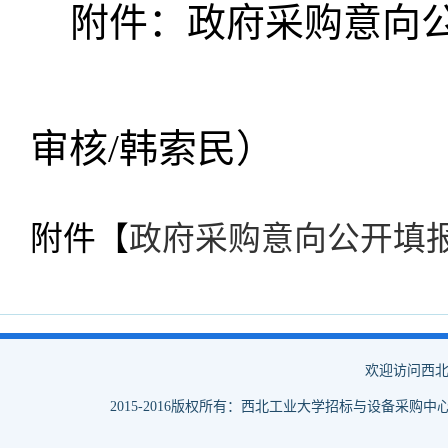
附件：政府采购意向
（文
审核/韩索民）
附件【
政府采购意向公开填报表
欢迎访问西北
2015-2016版权所有：西北工业大学招标与设备采购中心