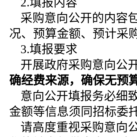
2.填报内容
采购意向公开的内容
况、预算金额、预计采
3.填报要求
开展政府采购意向公
确经费来源，确保无预
意向公开填报务必细
金额等信息须同招标委
请高度重视采购意向