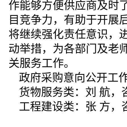
作能够方便供应商及时
目竞争力，有助于开展
将继续强化责任意识，
动举措，为各部门及老
关服务工作。
政府采购意向公开工
货物服务类：
刘
航
，
工程建设类：
张
方
，