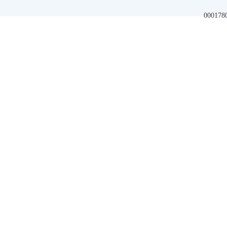
000178