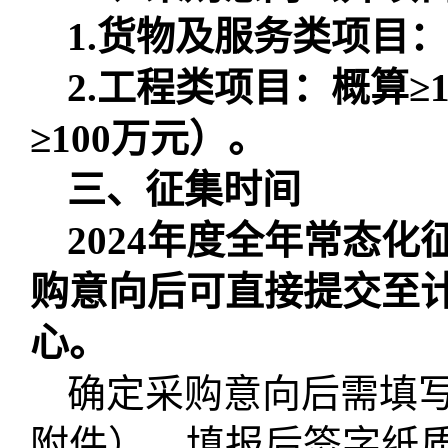
1.货物及服务类项目：
2.工程类项目：概算≥
≥100万元）。
三、征集时间
202
4
年度全年常态化
购意向后可直接提交至
心。
确定采购意向后需填
附件），填报后签字纸