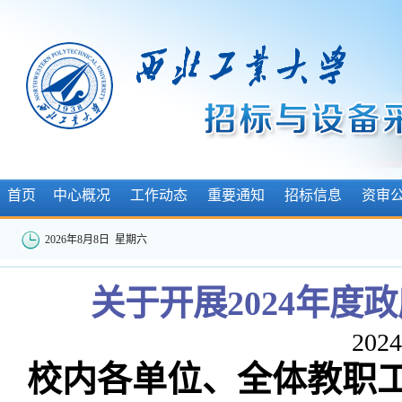
首页
中心概况
工作动态
重要通知
招标信息
资审
2026年8月8日 星期六
关于开展2024年度
2024
校内各单位、全体教职