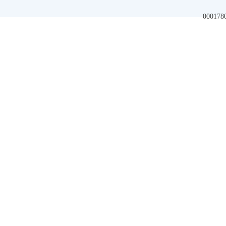
000178