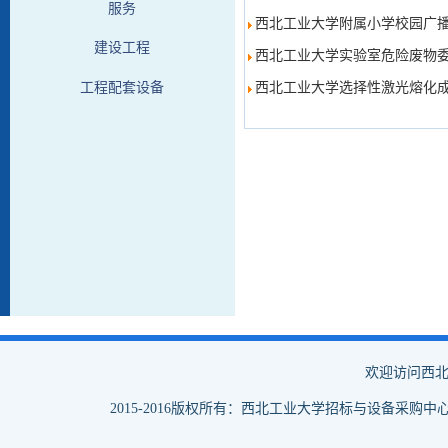
服务
西北工业大学附属小学校园广
建设工程
西北工业大学实验室危险废物
西北工业大学选择性激光熔化
工程配套设备
欢迎访问西北
2015-2016版权所有：西北工业大学招标与设备采购中心