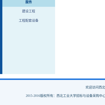
服务
建设工程
工程配套设备
欢迎访问西北
2015-2016版权所有：西北工业大学招标与设备采购中心