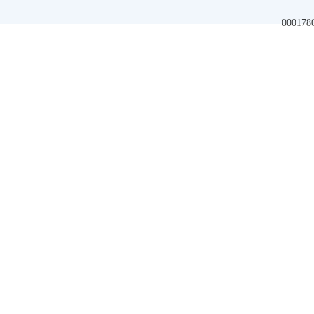
000178