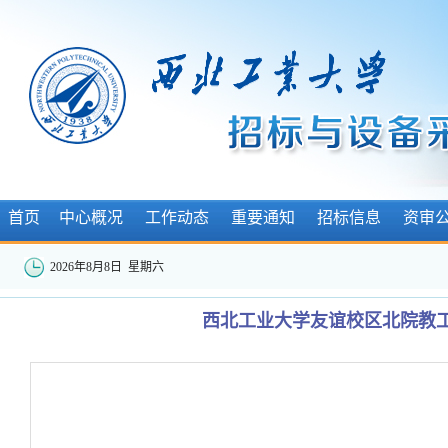
首页
中心概况
工作动态
重要通知
招标信息
资审
2026年8月8日 星期六
西北工业大学友谊校区北院教