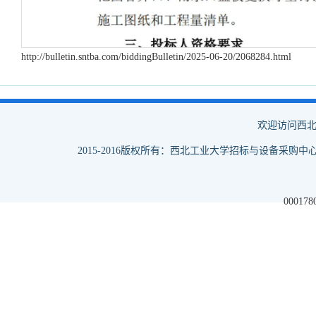
http://bulletin.sntba.com/biddingBulletin/2025-06-20/2068284.html
欢迎访问西北
2015-2016版权所有：西北工业大学招标与设备采购中心
000178