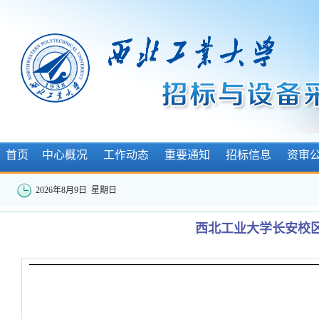
首页
中心概况
工作动态
重要通知
招标信息
资审
2026年8月9日 星期日
西北工业大学长安校