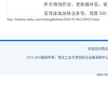
http://bulletin.sntba.com/biddingBulletin/2026-05-06/2199119.html
欢迎访问西北
2015-2016版权所有：西北工业大学招标与设备采购中心
000178