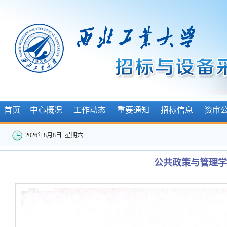
首页
中心概况
工作动态
重要通知
招标信息
资审
2026年8月8日 星期六
公共政策与管理