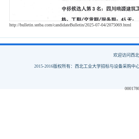
http://bulletin.sntba.com/candidateBulletin/2025-07-04/2075069.html
欢迎访问西北
2015-2016版权所有：西北工业大学招标与设备采购中心
000178