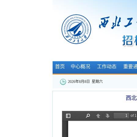
首页
中心概况
工作动态
重要
2026年8月8日 星期六
西北