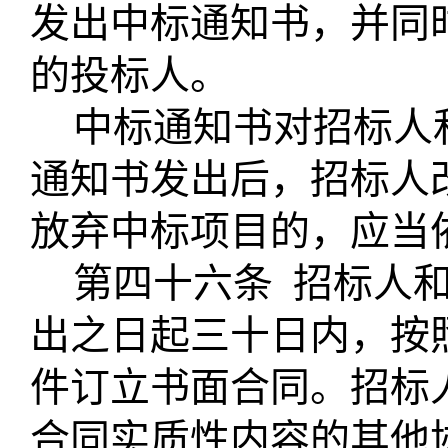
发出中标通知书，并同
的投标人。
中标通知书对招标人
通知书发出后，招标人
放弃中标项目的，应当
第四十六条
招标人
出之日起三十日内，按
件订立书面合同。招标
合同实质性内容的其他