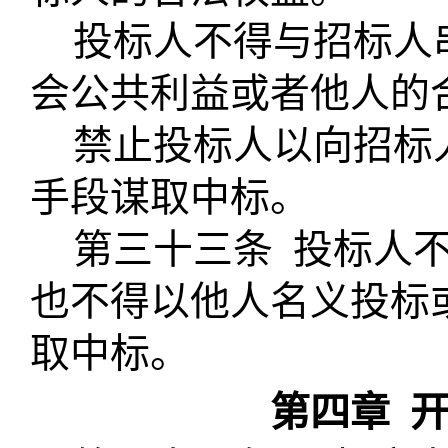
投标人不得与招标人
会公共利益或者他人的
禁止投标人以向招标
手段谋取中标。
第三十三条
投标人
也不得以他人名义投标
取中标。
第四章