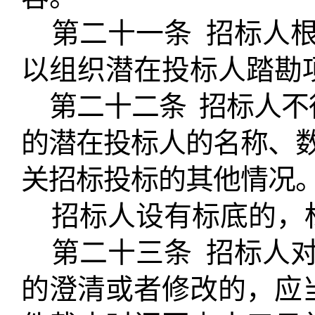
第二十一条
招标人
以组织潜在投标人踏勘
第二十二条
招标人不
的潜在投标人的名称、
关招标投标的其他情况
招标人设有标底的，
第二十三条
招标人
的澄清或者修改的，应