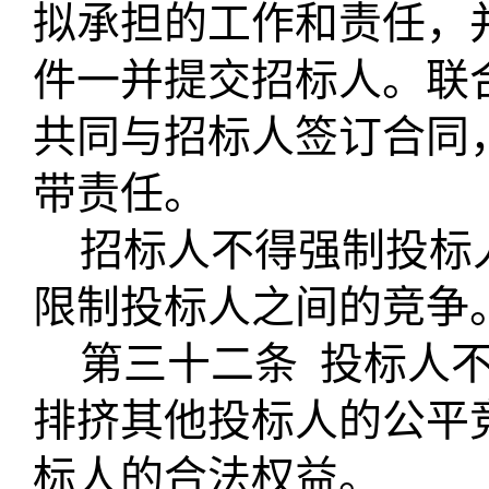
拟承担的工作和责任，
件一并提交招标人。联
共同与招标人签订合同
带责任。
招标人不得强制投标
限制投标人之间的竞争
第三十二条
投标人
排挤其他投标人的公平
标人的合法权益。