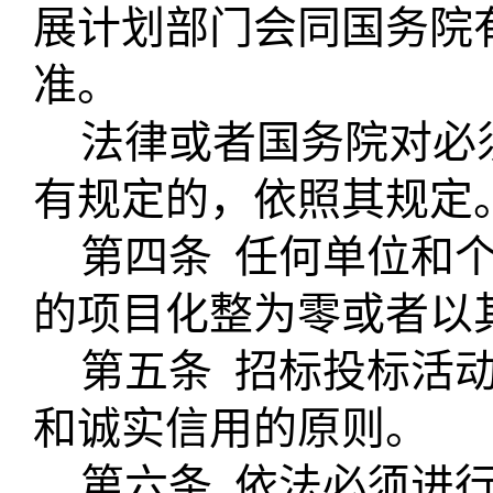
展计划部门会同国务院
准。
法律或者国务院对必
有规定的，依照其规定
第四条
任何单位和
的项目化整为零或者以
第五条
招标投标活
和诚实信用的原则。
第六条
依法必须进