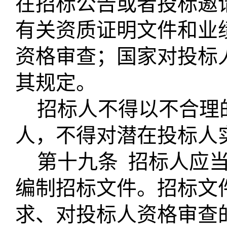
在招标公告或者投标邀
有关资质证明文件和业
资格审查；国家对投标
其规定。
招标人不得以不合理
人，不得对潜在投标人
第十九条
招标人应
编制招标文件。招标文
求、对投标人资格审查