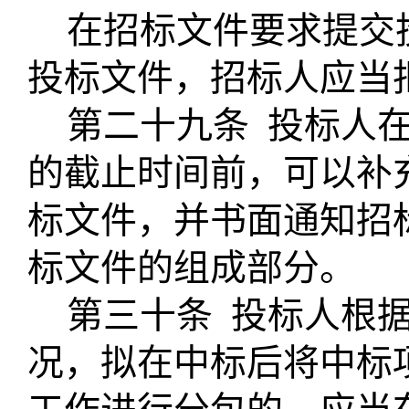
在招标文件要求提交
投标文件，招标人应当
第二十九条
投标人
的截止时间前，可以补
标文件，并书面通知招
标文件的组成部分。
第三十条
投标人根
况，拟在中标后将中标