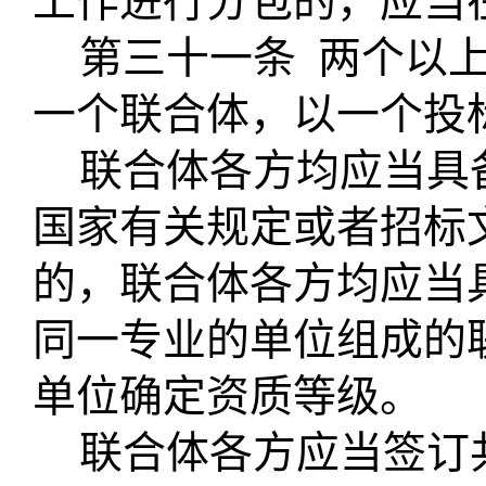
工作进行分包的，应当
第三十一条
两个以
一个联合体，以一个投
联合体各方均应当具
国家有关规定或者招标
的，联合体各方均应当
同一专业的单位组成的
单位确定资质等级。
联合体各方应当签订