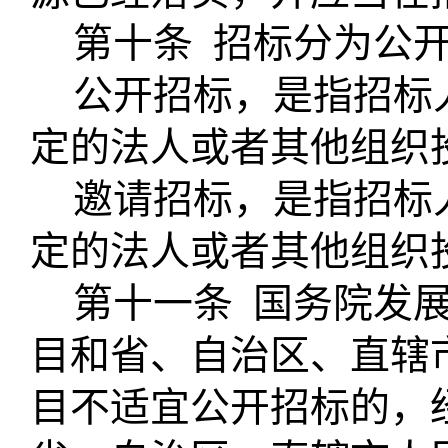
第十条
招标分为公
公开招标，是指招标
定的法人或者其他组织
邀请招标，是指招标
定的法人或者其他组织
第十一条
国务院发
目和省、自治区、直辖
目不适宜公开招标的，