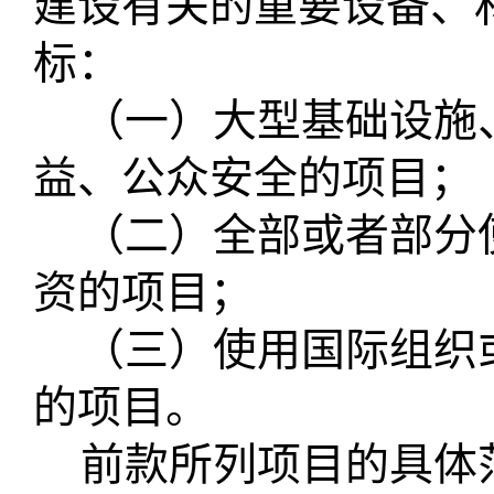
建设有关的重要设备、
标：
（一）大型基础设施
益、公众安全的项目；
（二）全部或者部分
资的项目；
（三）使用国际组织
的项目。
前款所列项目的具体