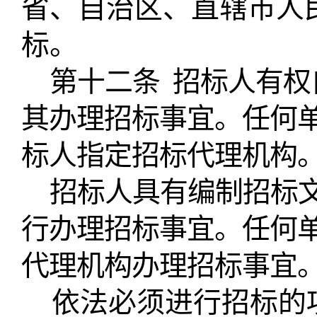
省、自治区、直辖市人
标。
第十二条
招标人有权
其办理招标事宜。任何
标人指定招标代理机构
招标人具有编制招标
行办理招标事宜。任何
代理机构办理招标事宜
依法必须进行招标的