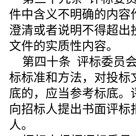
件中含义不明确的内容
澄清或者说明不得超出
文件的实质性内容。
第四十条
评标委员
标标准和方法，对投标
底的，应当参考标底。
向招标人提出书面评标
人。