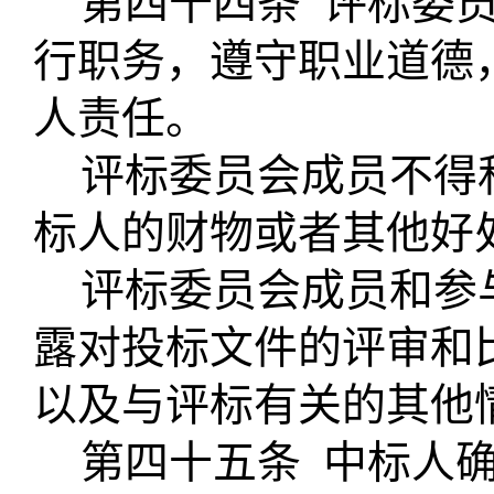
第四十四条
评标委
行职务，遵守职业道德
人责任。
评标委员会成员不得
标人的财物或者其他好
评标委员会成员和参
露对投标文件的评审和
以及与评标有关的其他
第四十五条
中标人