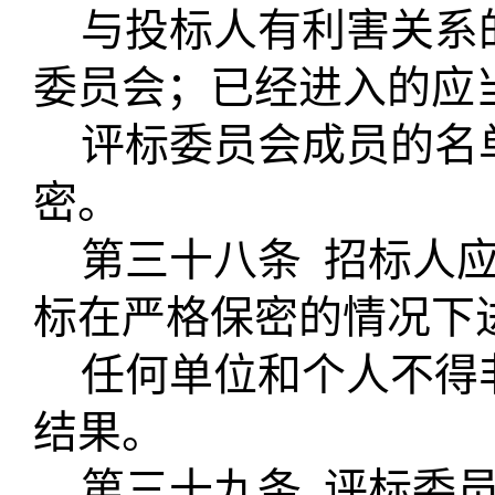
与投标人有利害关系
委员会；已经进入的应
评标委员会成员的名
密。
第三十八条
招标人
标在严格保密的情况下
任何单位和个人不得
结果。
第三十九条
评标委