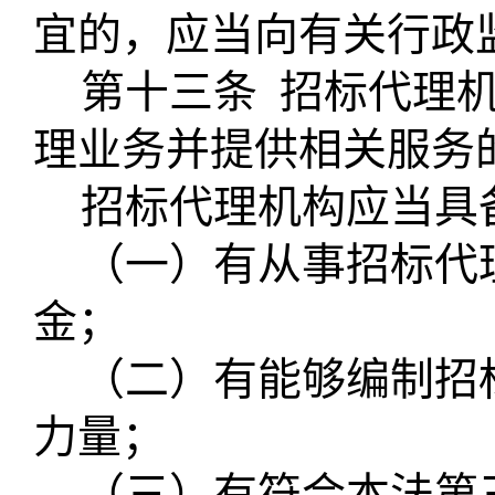
宜的，应当向有关行政
第十三条
招标代理
理业务并提供相关服务
招标代理机构应当具
（一）有从事招标代
金；
（二）有能够编制招
力量；
（三）有符合本法第