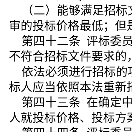
（二）能够满足招标
审的投标价格最低；但
第四十二条
评标委
不符合招标文件要求的
依法必须进行招标的
标人应当依照本法重新
第四十三条
在确定
人就投标价格、投标方