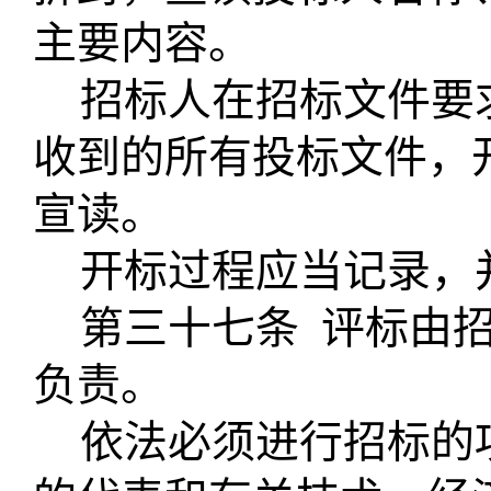
主要内容。
招标人在招标文件要
收到的所有投标文件，
宣读。
开标过程应当记录，
第三十七条
评标由
负责。
依法必须进行招标的