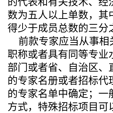
的代表和有关技术、经
数为五人以上单数，其
得少于成员总数的三分
前款专家应当从事相
职称或者具有同等专业
部门或者省、自治区、
的专家名册或者招标代
的专家名单中确定；一
方式，特殊招标项目可