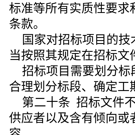
标准等所有实质性要求
条款。
国家对招标项目的技
当按照其规定在招标文
招标项目需要划分标
合理划分标段、确定工
第二十条
招标文件
供应者以及含有倾向或
容。