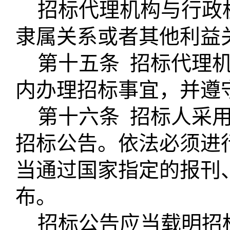
招标代理机构与行政
隶属关系或者其他利益
第十五条
招标代理
内办理招标事宜，并遵
第十六条
招标人采
招标公告。依法必须进
当通过国家指定的报刊
布。
招标公告应当载明招