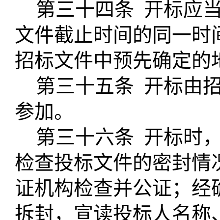
第三十四条
开标应
文件截止时间的同一时
招标文件中预先确定的
第三十五条
开标由
参加。
第三十六条
开标时
检查投标文件的密封情
证机构检查并公证；经
拆封，宣读投标人名称