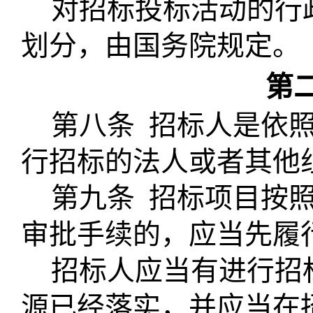
对招标投标活动的行
划分，由国务院规定。
第
第八条
招标人是依
行招标的法人或者其他
第九条
招标项目按
审批手续的，应当先履
招标人应当有进行招
源已经落实，并应当在