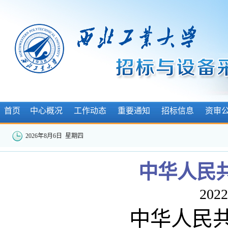
首页
中心概况
工作动态
重要通知
招标信息
资审
2026年8月6日 星期四
中华人民
2022
中华人民