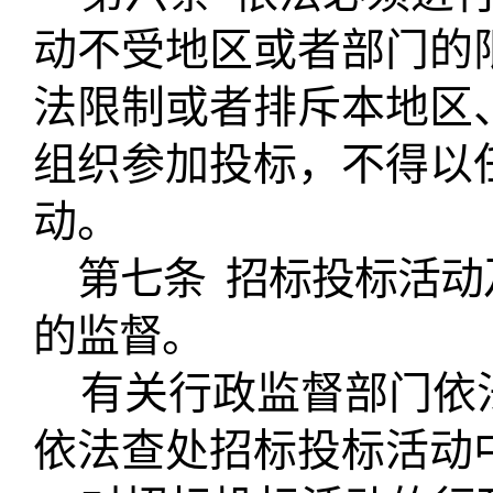
动不受地区或者部门的
法限制或者排斥本地区
组织参加投标，不得以
动。
第七条
招标投标活动
的监督。
有关行政监督部门依
依法查处招标投标活动