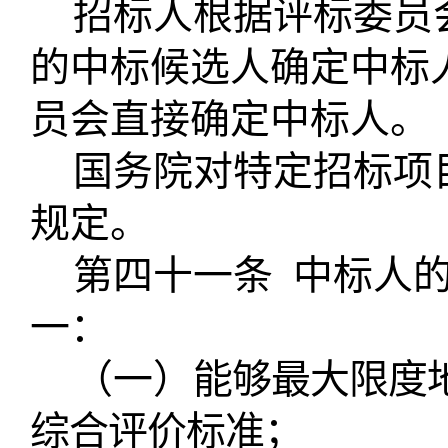
招标人根据评标委员
的中标候选人确定中标
员会直接确定中标人。
国务院对特定招标项
规定。
第四十一条
中标人
一：
（一）
能够最大限度
综合评价标准；