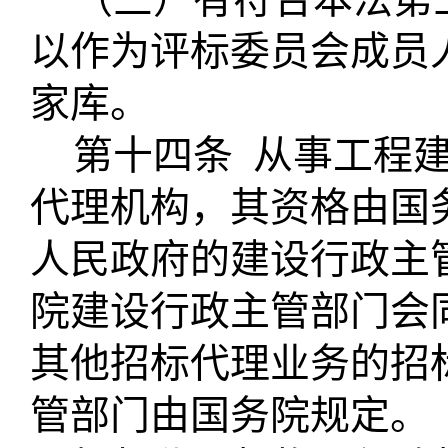
以作为评标委员会成员
家库。
第十四条
从事工程
代理机构，其资格由国
人民政府的建设行政主
院建设行政主管部门会
其他招标代理业务的招
管部门由国务院规定。