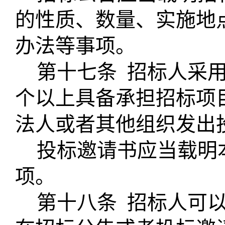
的性质、数量、实施地
办法等事项。
第十七条
招标人采
个以上具备承担招标项
法人或者其他组织发出
投标邀请书应当载明
项。
第十八条
招标人可