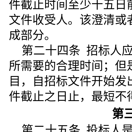
件截止时间至少十五日
文件收受人。该澄清或
成部分。
第二十四条
招标人
所需要的
合理时间；但
目，自招标文件开始发
件截止之日止，最短不
第
第二十五条
投标人