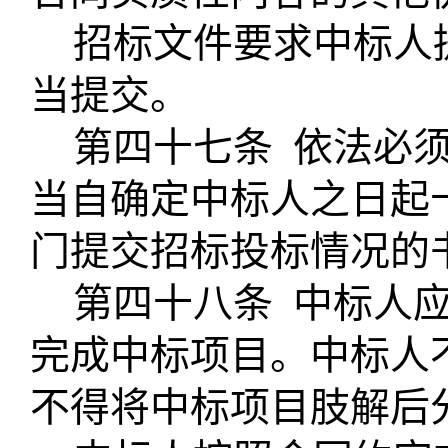
招标文件要求中标人
当提交。
第四十七条
依法必
当自确定中标人之日起
门提交招标投标情况的
第四十八条
中标人
完成中标项目。中标人
不得将中标项目肢解后