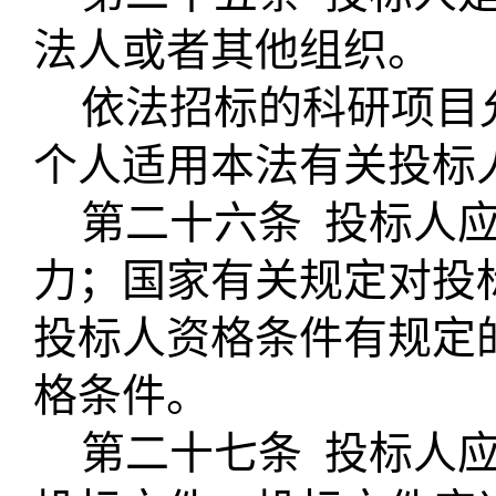
法人或者其他组织。
依法招标的科研项目
个人适用本法有关投标
第二十六条
投标人
力；国家有关规定对投
投标人资格条件有规定
格条件。
第二十七条
投标人