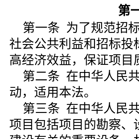
第
第一条
为了规范招
社会公共利益和招标投
高经济效益，保证项目
第二条
在中华人民
动，适用本法。
第三条
在中华人民
项目包括项目的勘察、