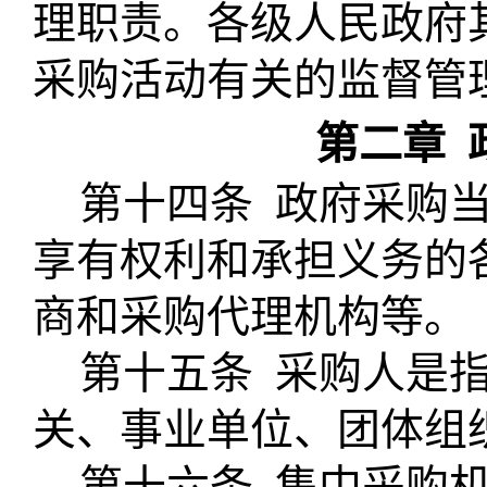
理职责。各级人民政府
采购活动有关的监督管
第二章
第十四条
政府采购
享有权利和承担义务的
商和采购代理机构等。
第十五条
采购人是
关、事业单位、团体组
第十六条
集中采购