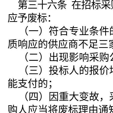
第三十六条
在招标采
应予废标：
（一）符合专业条件
质响应的供应商不足三
（二）出现影响采购
（三）投标人的报价
能支付的；
（四）因重大变故，
购人应当将废标理由通