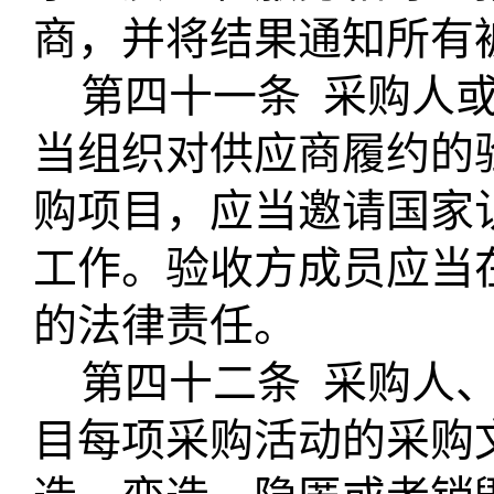
商，并将结果通知所有
第四十一条
采购人
当组织对供应商履约的
购项目，应当邀请国家
工作。验收方成员应当
的法律责任。
第四十二条
采购人
目每项采购活动的采购