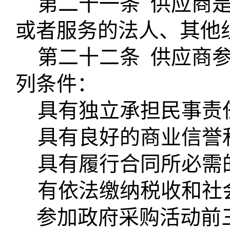
第二十一条
供应商
或者服务的法人、其他
第二十二条
供应商
列条件：
具有独立承担民事责
具有良好的商业信誉
具有履行合同所必需
有依法缴纳税收和社
参加政府采购活动前