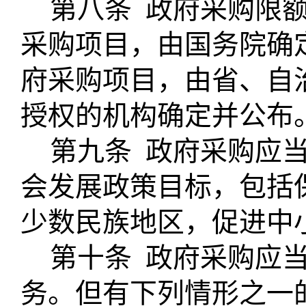
第八条
政府采购限
采购项目，由国务院确
府采购项目，由省、自
授权的机构确定并公布
第九条
政府采购应
会发展政策目标，包括
少数民族地区，促进中
第十条
政府采购应
务。但有下列情形之一