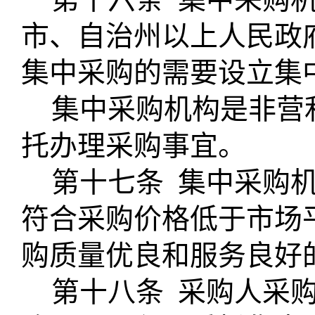
市、自治州以上人民政
集中采购的需要设立集
集中采购机构是非营
托办理采购事宜。
第十七条
集中采购
符合采购价格低于市场
购质量优良和服务良好
第十八条
采购人采