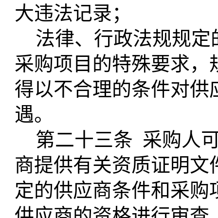
大违法记录；
法律、行政法规规定
采购项目的特殊要求，
得以不合理的条件对供
遇。
第二十三条
采购人
商提供有关资质证明文
定的供应商条件和采购
供应商的资格进行审查