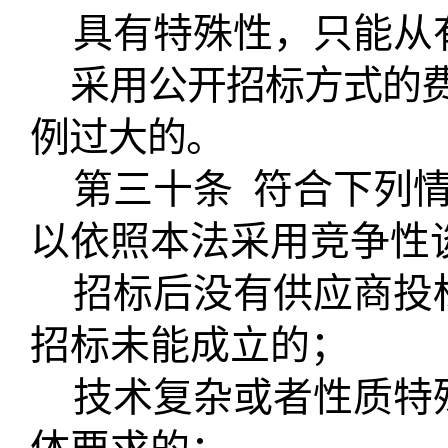
具有特殊性，只能从
采用公开招标方式的
例过大的。
第三十条
符合下列
以依照本法采用竞争性
招标后没有供应商投
招标未能成立的；
技术复杂或者性质特