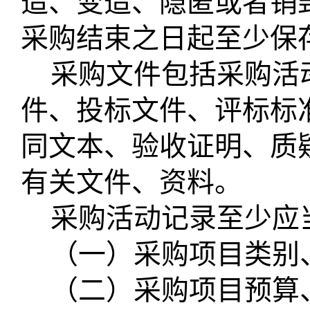
造、变造、隐匿或者销
采购结束之日起至少保
采购文件包括采购活
件、投标文件、评标标
同文本、验收证明、质
有关文件、资料。
采购活动记录至少应
（一）采购项目类别
（二）采购项目预算