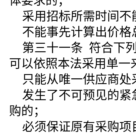
体要求的；
采用招标所需时间不
不能事先计算出价格
第三十一条
符合下
可以依照本法采用单一
只能从唯一供应商处
发生了不可预见的紧
购的；
必须保证原有采购项