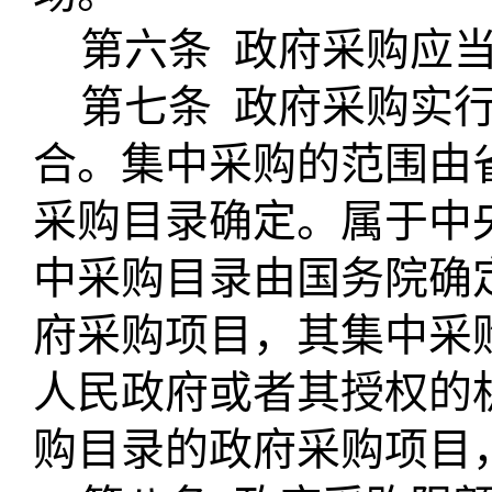
第六条
政府采购应
第七条
政府采购实
合。集中采购的范围由
采购目录确定。属于中
中采购目录由国务院确
府采购项目，其集中采
人民政府或者其授权的
购目录的政府采购项目