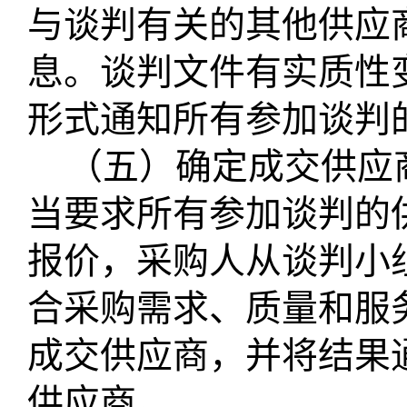
与谈判有关的其他供应
息。谈判文件有实质性
形式通知所有参加谈判
（五）确定成交供应
当要求所有参加谈判的
报价，采购人从谈判小
合采购需求、质量和服
成交供应商，并将结果
供应商。