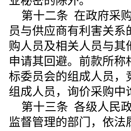
业秘密的除外。
第十二条
在政府采
员与供应商有利害关系
购人员及相关人员与其
申请其回避。前款所称
标委员会的组成人员，
组成人员，询价采购中
第十三条
各级人民
监督管理的部门，依法