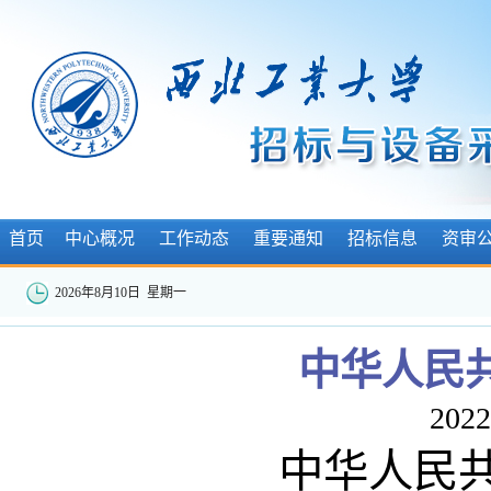
首页
中心概况
工作动态
重要通知
招标信息
资审
2026年8月10日 星期一
中华人民
2022
中华人民