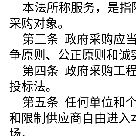
本法所称服务，是指
采购对象。
第三条
政府采购应
争原则、公正原则和诚
第四条
政府采购工
投标法。
第五条
任何单位和
和限制供应商自由进入
场。