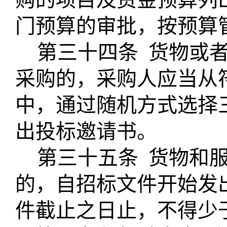
门预算的审批，按预算
第三十四条
货物或
采购的，采购人应当从
中，通过随机方式选择
出投标邀请书。
第三十五条
货物和
的，自招标文件开始发
件截止之日止，不得少