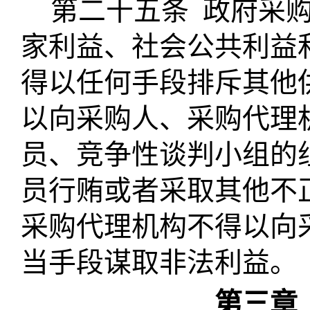
第二十五条
政府采
家利益、社会公共利益
得以任何手段排斥其他
以向采购人、采购代理
员、竞争性谈判小组的
员行贿或者采取其他不
采购代理机构不得以向
当手段谋取非法利益。
第三章