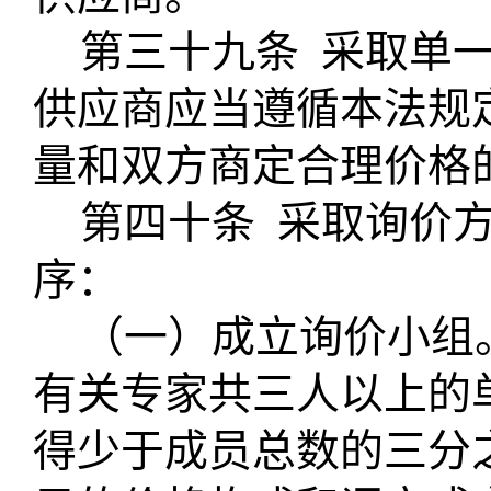
第三十九条
采取单
供应商应当遵循本法规
量和双方商定合理价格
第四十条
采取询价
序：
（一）成立询价小组
有关专家共三人以上的
得少于成员总数的三分