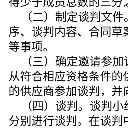
得少于成员总数的三分
（二）制定谈判文件
序、谈判内容、合同草
等事项。
（三）确定邀请参加
从符合相应资格条件的
的供应商参加谈判，并
（四）谈判。谈判小
分别进行谈判。在谈判