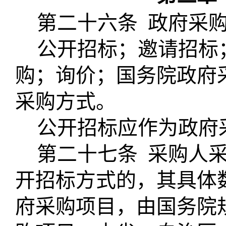
第二十六条
政府采
公开招标；邀请招标
购；询价；国务院政府
采购方式。
公开招标应作为政府
第二十七条
采购人
开招标方式的，其具体
府采购项目，由国务院