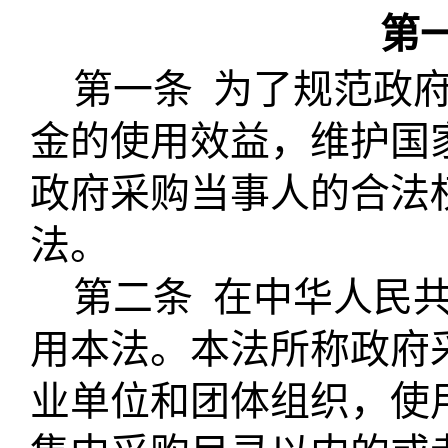
第
第一条
为了规范政
金的使用效益，维护国
政府采购当事人的合法
法。
第二条
在中华人民
用本法。本法所称政府
业单位和团体组织，使