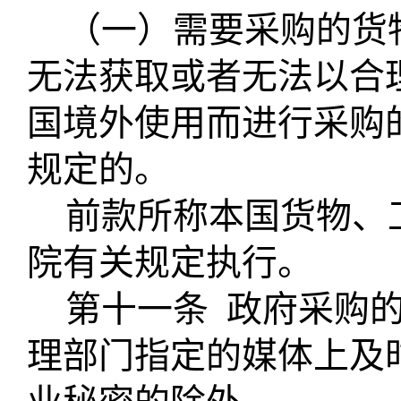
（一）需要采购的货
无法获取或者无法以合
国境外使用而进行采购
规定的。
前款所称本国货物、
院有关规定执行。
第十一条
政府采购
理部门指定的媒体上及