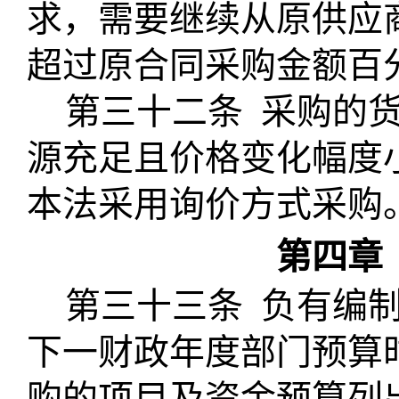
求，需要继续从原供应
超过原合同采购金额百
第三十二条
采购的
源充足且价格变化幅度
本法采用询价方式采购
第四章
第三十三条
负有编
下一财政年度部门预算
购的项目及资金预算列