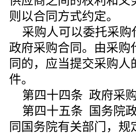
供应商之间的权利和义
则以合同方式约定。
采购人可以委托采购
政府采购合同。由采购
同的，应当提交采购人
件。
第四十四条
政府采
第四十五条
国务院
同国务院有关部门，规