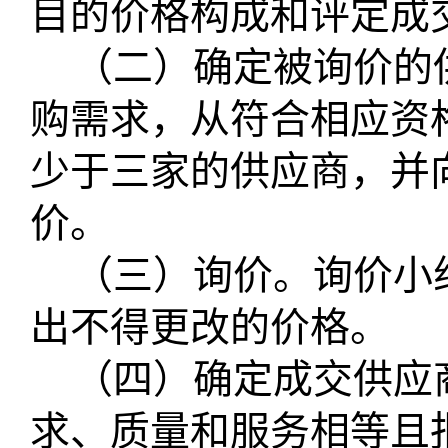
目的价格构成和评定成
（二）确定被询价的
购需求，从符合相应资
少于三家的供应商，并
价。
（三）询价。询价小
出不得更改的价格。
（四）确定成交供应
求、质量和服务相等且