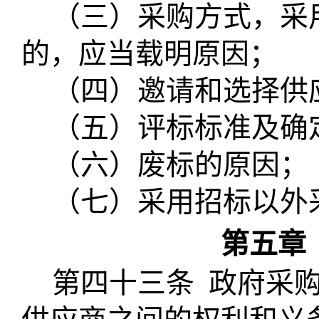
（三）采购方式，采
的，应当载明原因；
（四）邀请和选择供
（五）评标标准及确
（六）废标的原因；
（七）采用招标以外
第五章
第四十三条
政府采