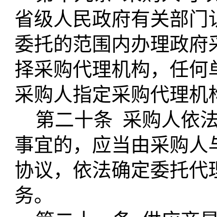
省级人民政府有关部门
委托的范围内办理政府
择采购代理机构，任何
采购人指定采购代理机
第二十条
采购人依
事宜的，应当由采购人
协议，依法确定委托代
务。