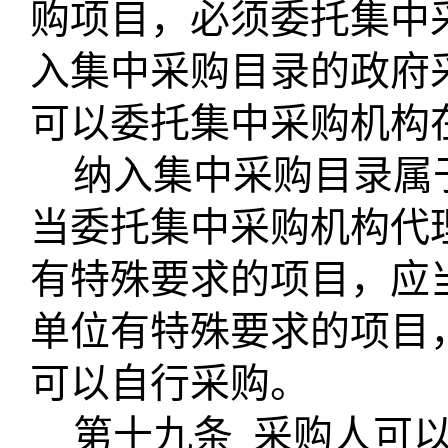
购项目，必须委托集中
入集中采购目录的政府
可以委托集中采购机构
纳入集中采购目录属
当委托集中采购机构代
有特殊要求的项目，应
单位有特殊要求的项目
可以自行采购。
第十九条
采购人可