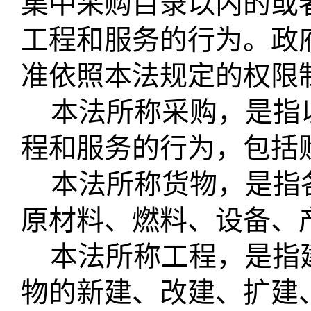
集中采购目录以内的或
工程和服务的行为。政
准依照本法规定的权限
本法所称采购，是指
程和服务的行为，包括
本法所称货物，是指
原材料、燃料、设备、
本法所称工程，是指
物的新建、改建、扩建