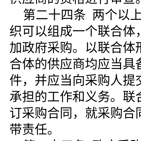
第二十四条
两个以
织可以组成一个联合体
加政府采购。以联合体
合体的供应商均应当具
件，并应当向采购人提
承担的工作和义务。联
订采购合同，就采购合
带责任。