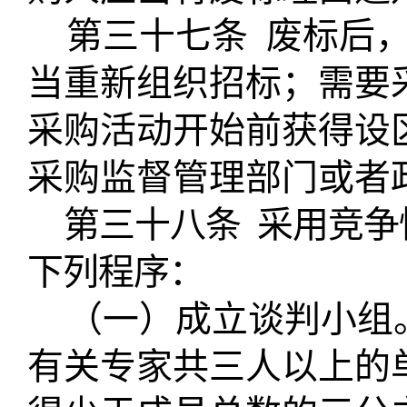
第三十七条
废标后
当重新组织招标；需要
采购活动开始前获得设
采购监督管理部门或者
第三十八条
采用竞争
下列程序：
（一）成立谈判小组
有关专家共三人以上的