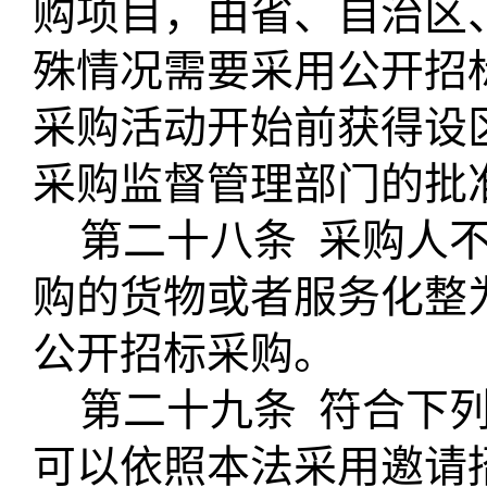
购项目，由省、自治区
殊情况需要采用公开招
采购活动开始前获得设
采购监督管理部门的批
第二十八条
采购人
购的货物或者服务化整
公开招标采购。
第二十九条
符合下
可以依照本法采用邀请