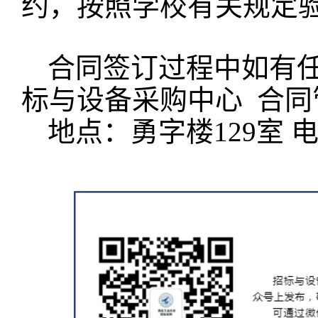
约，按照学校有关规定
合同签订过程中如有
标与设备采购中心 合
地点：勇字楼129室 电话：