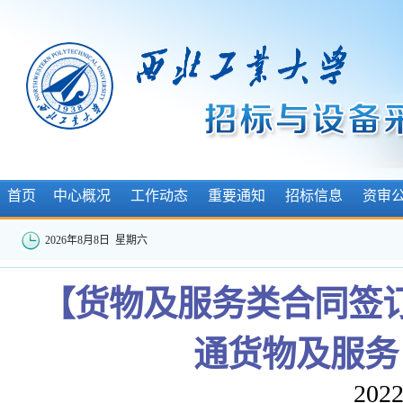
首页
中心概况
工作动态
重要通知
招标信息
资审
2026年8月8日 星期六
【货物及服务类合同签
通货物及服务
2022