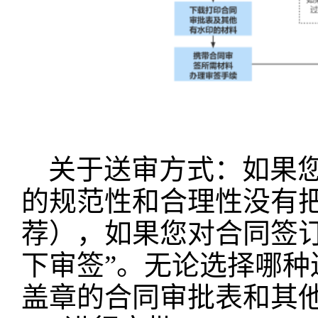
关于送审方式：如果
的规范性和合理性没有把
荐），如果您对合同签
下审签”。无论选择哪
盖章的合同审批表和其