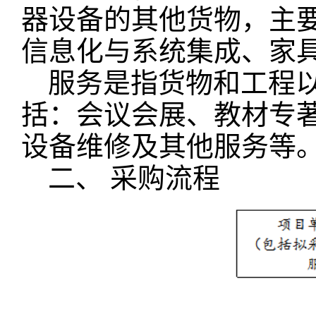
器设备的其他货物，主
信息化与系统集成、家
服务是指货物和工程
括：会议会展、教材专
设备维修及其他服务等
二、 采购流程