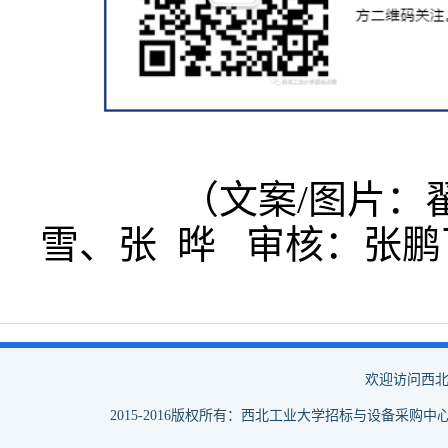
（文案/图片：翟天
雪、张 晔 审核：张鹏
欢迎访问西北
2015-2016版权所有：西北工业大学招标与设备采购中心