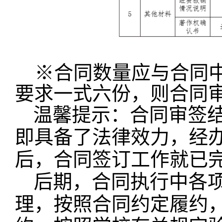
※合同数量应与合同中
要求一式六份，则合同
温馨提示：合同审签
即具备了法律效力，经
后，合同签订工作就已
后期，合同执行中各
理，按照合同约定履约