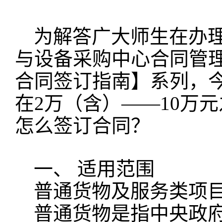
为解答广大师生在办
与设备采购中心合同管
合同签订指南】系列，
在2万（含）——10万
怎么签订合同？
一、 适用范围
普通货物及服务类项目
普通货物是指中央政