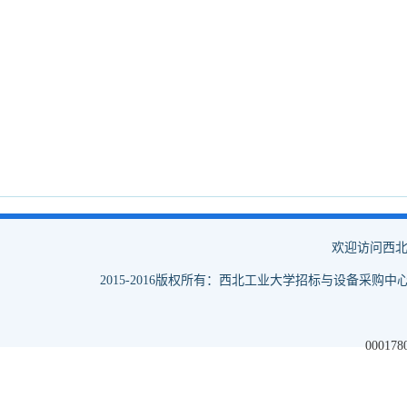
欢迎访问西北
2015-2016版权所有：西北工业大学招标与设备采购中心
000178