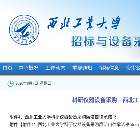
首页
中心概况
工作动态
重要通知
招标信息
资审
2026年8月7日 星期五
科研仪器设备采购—西北工
附件4：西北工业大学科研仪器设备采购廉洁自律承诺书
附件【
附件4：西北工业大学科研仪器设备采购廉洁自律承诺书.docx