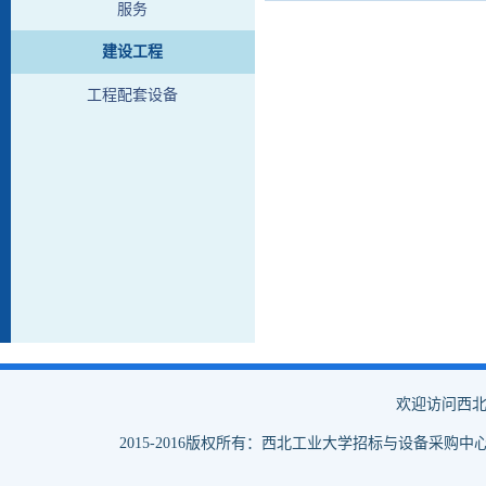
服务
建设工程
工程配套设备
欢迎访问西北
2015-2016版权所有：西北工业大学招标与设备采购中心