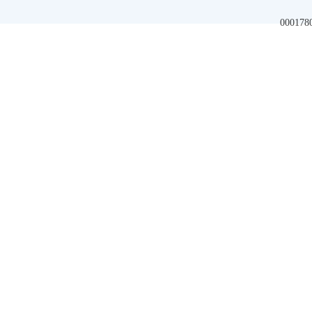
000178