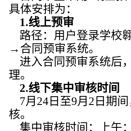
具体安排为：
1.线上预审
路径：用户登录学校
→合同预审系统。
进入合同预审系统后
理。
2.线下集中审核时间
7月24日至9月2日
核。
集中审核时间：上午：8:3