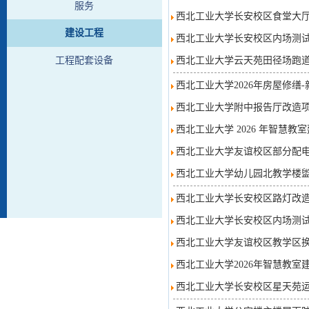
服务
西北工业大学长安校区食堂大厅
建设工程
西北工业大学长安校区内场测
西北工业大学云天苑田径场跑
工程配套设备
西北工业大学2026年房屋修缮
西北工业大学附中报告厅改造项
西北工业大学 2026 年智慧教
西北工业大学友谊校区部分配电
西北工业大学幼儿园北教学楼
西北工业大学长安校区路灯改造
西北工业大学长安校区内场测
西北工业大学友谊校区教学区换热
西北工业大学2026年智慧教室
西北工业大学长安校区星天苑