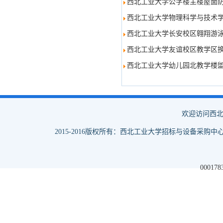
西北工业大学公字楼主楼屋面
西北工业大学物理科学与技术学
西北工业大学长安校区翱翔游泳
西北工业大学友谊校区教学区换
西北工业大学幼儿园北教学楼
欢迎访问西北
2015-2016版权所有：西北工业大学招标与设备采购中心
000178