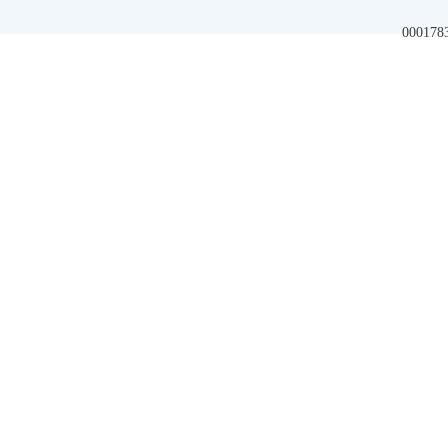
000178