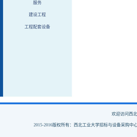
服务
建设工程
工程配套设备
欢迎访问西北
2015-2016版权所有：西北工业大学招标与设备采购中心