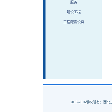
服务
建设工程
工程配套设备
2015-2016版权所有：