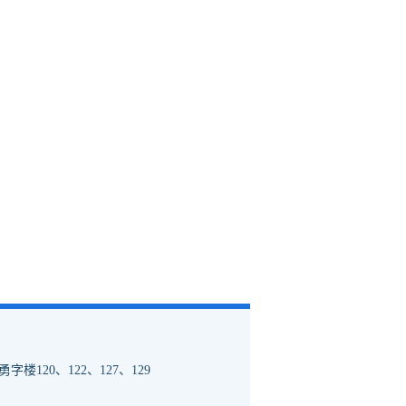
120、122、127、129