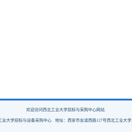
欢迎访问西北工业大学招标与采购中心网站.
西北工业大学招标与设备采购中心 地址：西安市友谊西路127号西北工业大学勇字楼