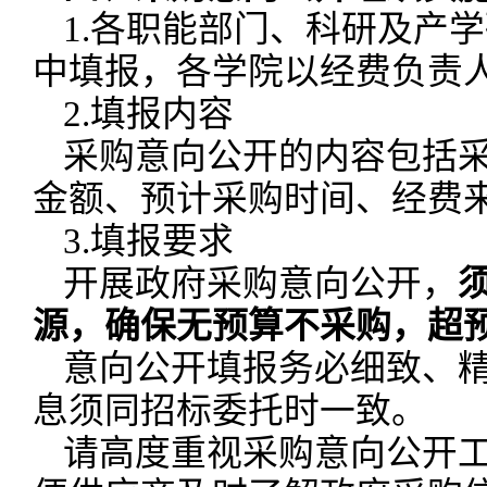
1.各职能部门、科研及产
中填报，各学院以经费负责
2.填报内容
采购意向公开的内容包括
金额、预计采购时间、经费
3.填报要求
开展政府采购意向公开，
源，确保无预算不采购，超
意向公开填报务必细致、
息须同招标委托时一致。
请高度重视采购意向公开