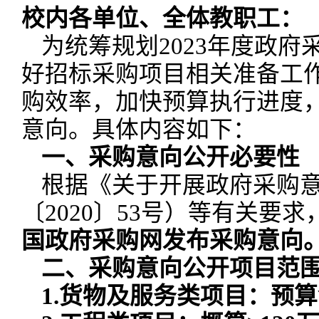
校内各单位、全体教职工：
为统筹规划2023年度政
好招标采购项目相关准备工
购效率，加快预算执行进度，
意向。具体内容如下：
一、采购意向公开必要性
根据《关于开展政府采购
〔2020〕53号）等有关要求
国政府采购网发布采购意向
二
、采购意向公开项目范
1.货物及服务类项目：预算