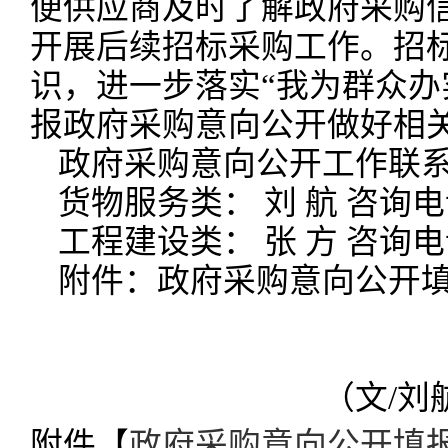
便供应商及时了解政府采购
开展后续招标采购工作。招
识，进一步落实“我为群众办
报政府采购意向公开做好相
政府采购意向公开工作联
货物服务类： 刘 航 咨询电话
工程建设类： 张 方 咨询电话
附件：政府采购意向公开
（文/刘
附件【
政府采购意向公开填报表