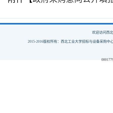
欢迎访问西北
2015-2016版权所有：西北工业大学招标与设备采购中心
000177