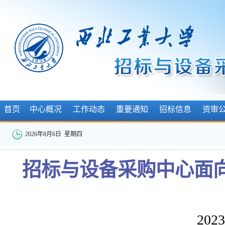
首页
中心概况
工作动态
重要通知
招标信息
资审
2026年8月6日 星期四
招标与设备采购中心面向
2023